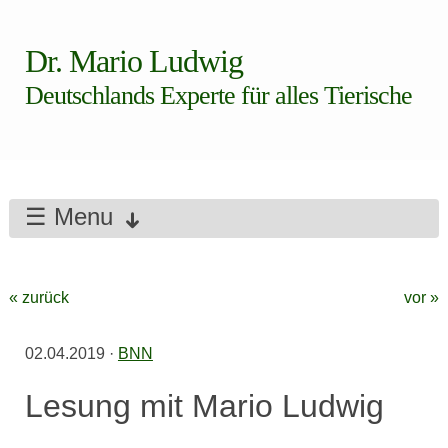
Dr. Mario Ludwig
Deutschlands Experte für alles Tierische
☰ Menu
« zurück
vor »
02.04.2019
·
BNN
Lesung mit Mario Ludwig