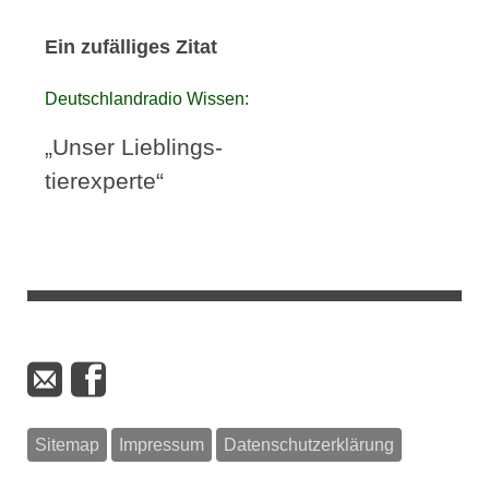
Ein zufälliges Zitat
Deutschlandradio Wissen:
„Unser Lieblings-
tierexperte“
Sitemap
Impressum
Datenschutzerklärung