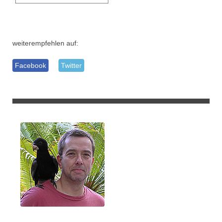
weiterempfehlen auf:
Facebook
Twitter