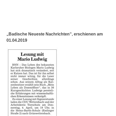
„Badische Neueste Nachrichten“, erschienen am
01.04.2019