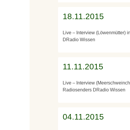
18.11.2015
Live – Interview (Löwenmütter) 
DRadio Wissen
11.11.2015
Live – Interview (Meerschweinch
Radiosenders DRadio Wissen
04.11.2015