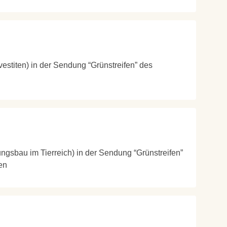
vestiten) in der Sendung “Grünstreifen” des
ngsbau im Tierreich) in der Sendung “Grünstreifen”
en