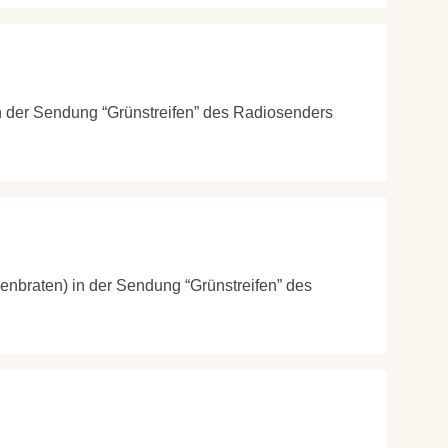
in der Sendung “Grünstreifen” des Radiosenders
enbraten) in der Sendung “Grünstreifen” des