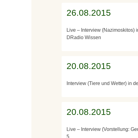
26.08.2015
Live – Interview (Nazimoskitos)
DRadio Wissen
20.08.2015
Interview (Tiere und Wetter) in
20.08.2015
Live – Interview (Vorstellung: 
5