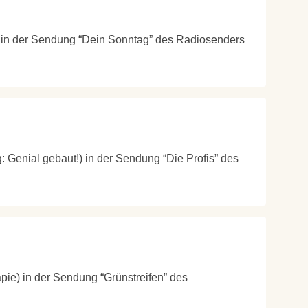
g) in der Sendung “Dein Sonntag” des Radiosenders
g: Genial gebaut!) in der Sendung “Die Profis” des
pie) in der Sendung “Grünstreifen” des