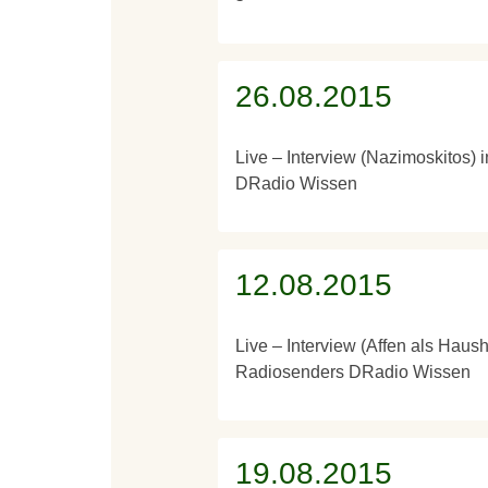
26.08.2015
Live – Interview (Nazimoskitos)
DRadio Wissen
12.08.2015
Live – Interview (Affen als Haush
Radiosenders DRadio Wissen
19.08.2015