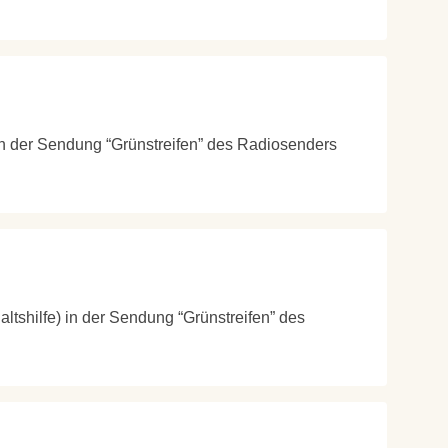
 in der Sendung “Grünstreifen” des Radiosenders
altshilfe) in der Sendung “Grünstreifen” des