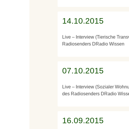
14.10.2015
Live – Interview (Tierische Trans
Radiosenders DRadio Wissen
07.10.2015
Live – Interview (Sozialer Wohnu
des Radiosenders DRadio Wiss
16.09.2015