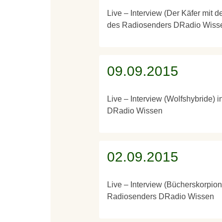
Live – Interview (Der Käfer mit 
des Radiosenders DRadio Wiss
09.09.2015
Live – Interview (Wolfshybride) 
DRadio Wissen
02.09.2015
Live – Interview (Bücherskorpion
Radiosenders DRadio Wissen