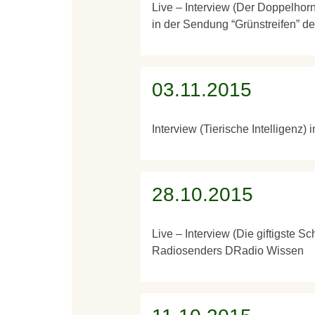
Live – Interview (Der Doppelhorn
in der Sendung “Grünstreifen” 
03.11.2015
Interview (Tierische Intelligenz
28.10.2015
Live – Interview (Die giftigste S
Radiosenders DRadio Wissen