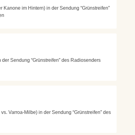
der Kanone im Hintern) in der Sendung “Grünstreifen”
en
in der Sendung “Grünstreifen” des Radiosenders
 vs. Varroa-Milbe) in der Sendung “Grünstreifen” des