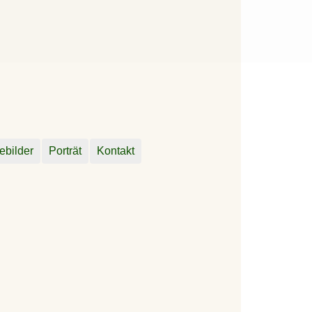
ebilder
Porträt
Kontakt