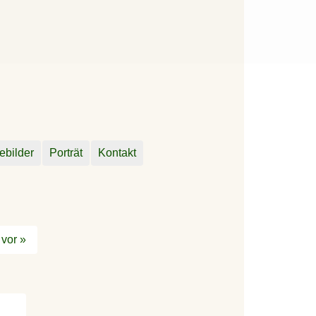
ebilder
Porträt
Kontakt
vor »