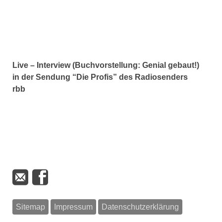
Live – Interview (Buchvorstellung: Genial gebaut!)
in der Sendung “Die Profis” des Radiosenders
rbb
Sitemap
Impressum
Datenschutzerklärung