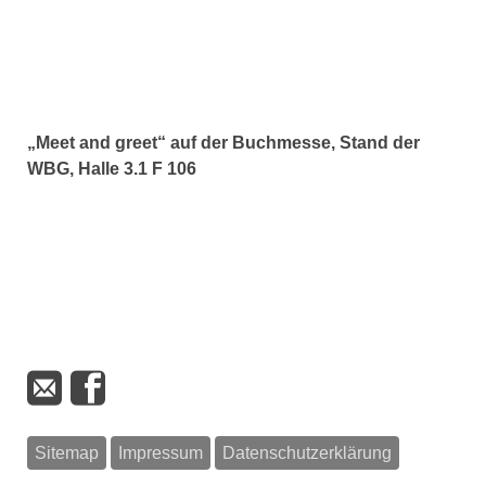
„Meet and greet“ auf der Buchmesse, Stand der
WBG, Halle 3.1 F 106
Sitemap
Impressum
Datenschutzerklärung