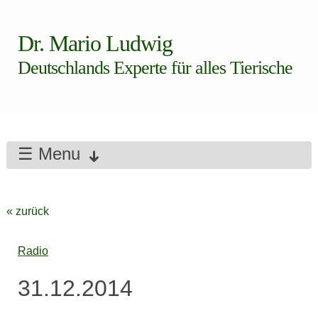
Dr. Mario Ludwig
Deutschlands Experte für alles Tierische
☰ Menu
« zurück
Radio
31.12.2014