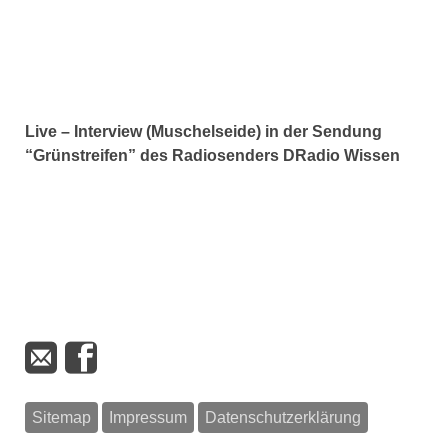
Live – Interview (Muschelseide) in der Sendung
“Grünstreifen” des Radiosenders DRadio Wissen
Sitemap
Impressum
Datenschutzerklärung