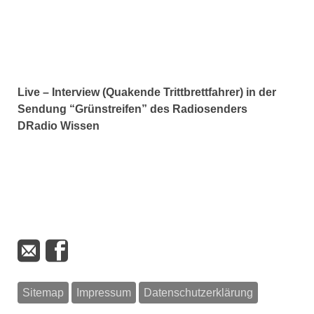
Live – Interview (Quakende Trittbrettfahrer) in der
Sendung “Grünstreifen” des Radiosenders
DRadio Wissen
Sitemap
Impressum
Datenschutzerklärung