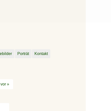
ebilder
Porträt
Kontakt
vor »