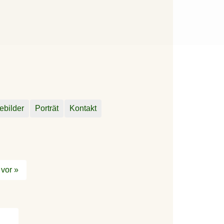
ebilder
Porträt
Kontakt
vor »