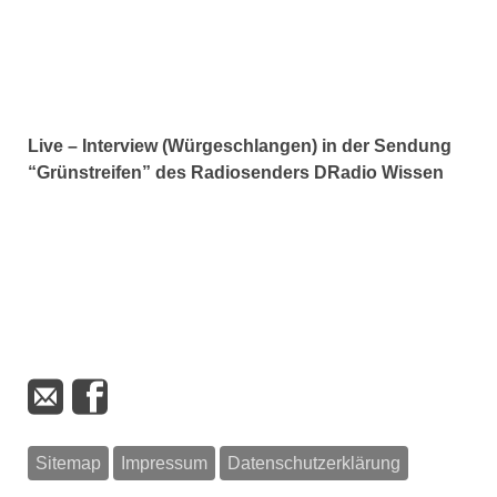
Live – Interview (Würgeschlangen) in der Sendung
“Grünstreifen” des Radiosenders DRadio Wissen
Sitemap
Impressum
Datenschutzerklärung