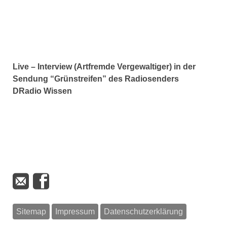
Live – Interview (Artfremde Vergewaltiger) in der
Sendung “Grünstreifen” des Radiosenders
DRadio Wissen
Sitemap
Impressum
Datenschutzerklärung