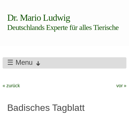
Dr. Mario Ludwig
Deutschlands Experte für alles Tierische
☰ Menu
« zurück
vor »
Badisches Tagblatt