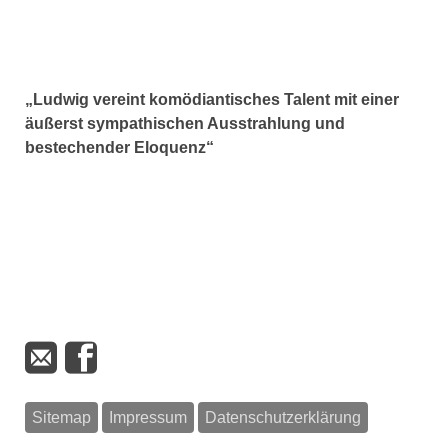
„Ludwig vereint komödiantisches Talent mit einer
äußerst sympathischen Ausstrahlung und
bestechender Eloquenz“
Sitemap
Impressum
Datenschutzerklärung