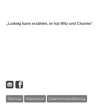
„Ludwig kann erzählen, er hat Witz und Charme“
Sitemap
Impressum
Datenschutzerklärung