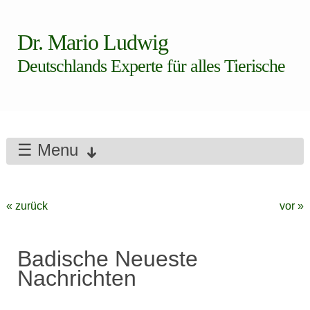
Dr. Mario Ludwig
Deutschlands Experte für alles Tierische
☰ Menu
« zurück
vor »
Badische Neueste
Nachrichten