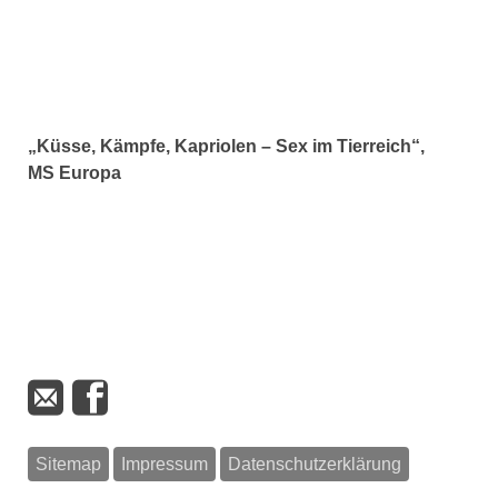
„Küsse, Kämpfe, Kapriolen – Sex im Tierreich“,
MS Europa
Sitemap
Impressum
Datenschutzerklärung