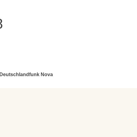
8
, Deutschlandfunk Nova