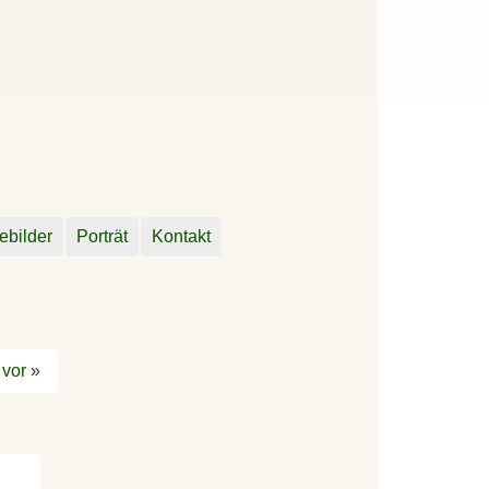
ebilder
Porträt
Kontakt
vor »