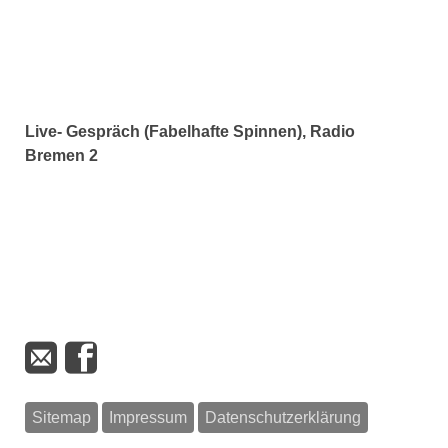
Live- Gespräch (Fabelhafte Spinnen), Radio
Bremen 2
Sitemap
Impressum
Datenschutzerklärung