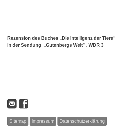
Rezension des Buches „Die Intelligenz der Tiere“
in der Sendung „Gutenbergs Welt“ , WDR 3
Sitemap
Impressum
Datenschutzerklärung