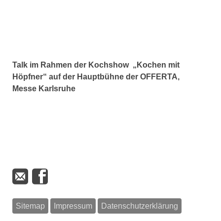
Talk im Rahmen der Kochshow „Kochen mit
Höpfner“ auf der Hauptbühne der OFFERTA,
Messe Karlsruhe
Sitemap
Impressum
Datenschutzerklärung