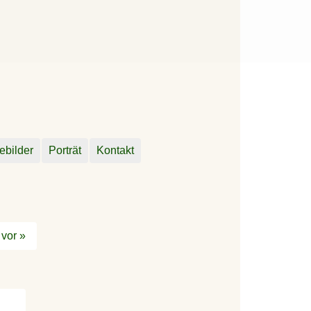
ebilder
Porträt
Kontakt
vor »