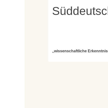
Süddeutsc
„wissenschaftliche Erkenntnis