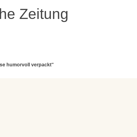
he Zeitung
se humorvoll verpackt“