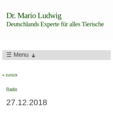
Dr. Mario Ludwig
Deutschlands Experte für alles Tierische
☰ Menu
« zurück
Radio
27.12.2018