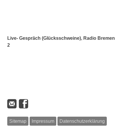
Live- Gespräch (Glücksschweine), Radio Bremen
2
Sitemap
Impressum
Datenschutzerklärung