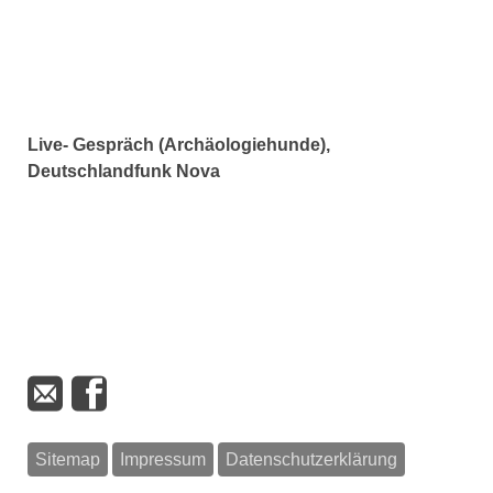
Live- Gespräch (Archäologiehunde),
Deutschlandfunk Nova
Sitemap
Impressum
Datenschutzerklärung