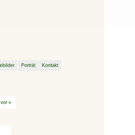
ebilder
Porträt
Kontakt
vor »