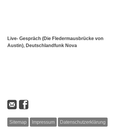
Live- Gespräch (Die Fledermausbrücke von
Austin), Deutschlandfunk Nova
Sitemap
Impressum
Datenschutzerklärung