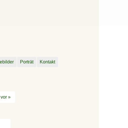
ebilder
Porträt
Kontakt
vor »