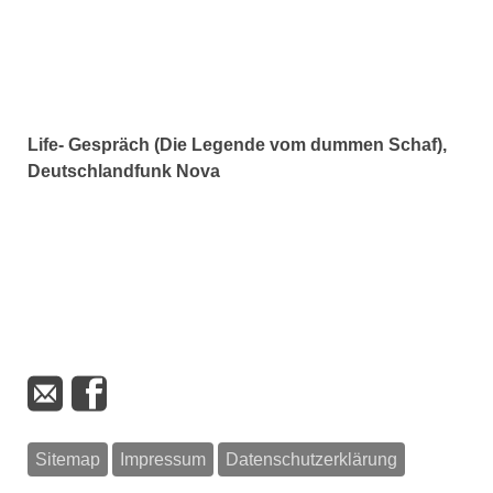
Life- Gespräch (Die Legende vom dummen Schaf),
Deutschlandfunk Nova
Sitemap
Impressum
Datenschutzerklärung