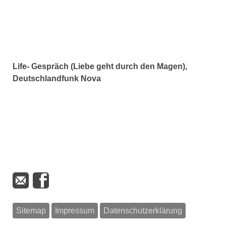
Life- Gespräch (Liebe geht durch den Magen),
Deutschlandfunk Nova
Sitemap
Impressum
Datenschutzerklärung