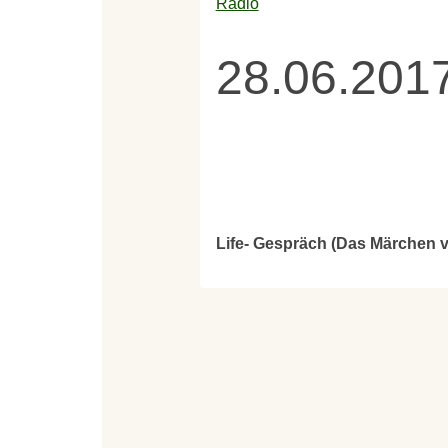
Radio
28.06.201
Life- Gespräch (Das Märchen 