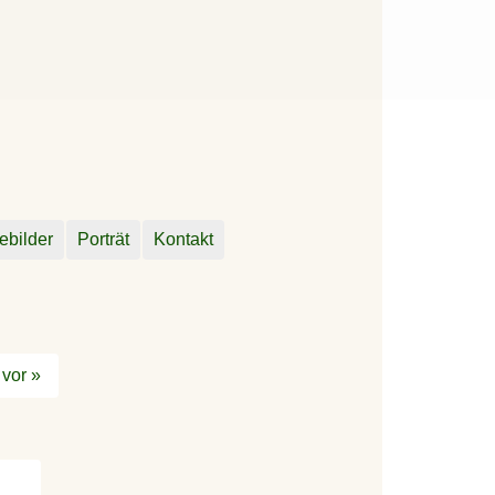
ebilder
Porträt
Kontakt
vor »