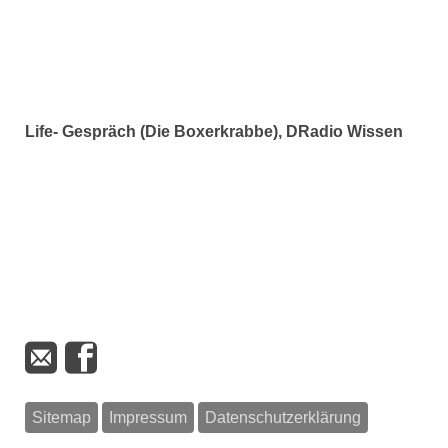
Life- Gespräch (Die Boxerkrabbe), DRadio Wissen
Sitemap
Impressum
Datenschutzerklärung