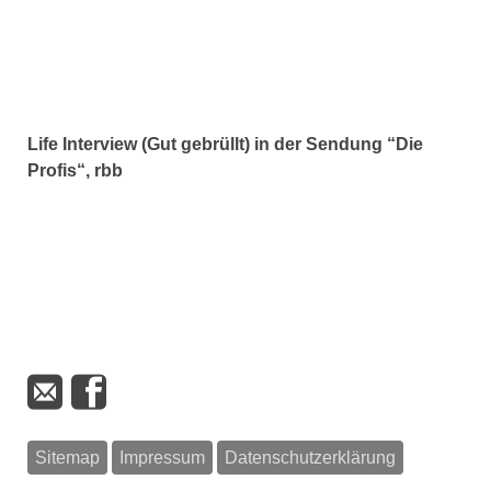
Life Interview (Gut gebrüllt) in der Sendung “Die
Profis“, rbb
Sitemap
Impressum
Datenschutzerklärung