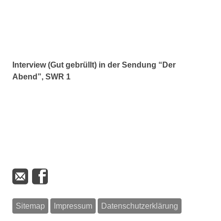
Interview (Gut gebrüllt) in der Sendung “Der
Abend”, SWR 1
Sitemap
Impressum
Datenschutzerklärung