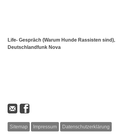
Life- Gespräch (Warum Hunde Rassisten sind),
Deutschlandfunk Nova
Sitemap
Impressum
Datenschutzerklärung