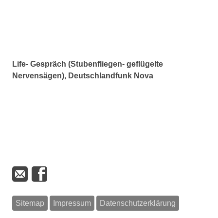
Life- Gespräch (Stubenfliegen- geflügelte
Nervensägen), Deutschlandfunk Nova
Sitemap
Impressum
Datenschutzerklärung