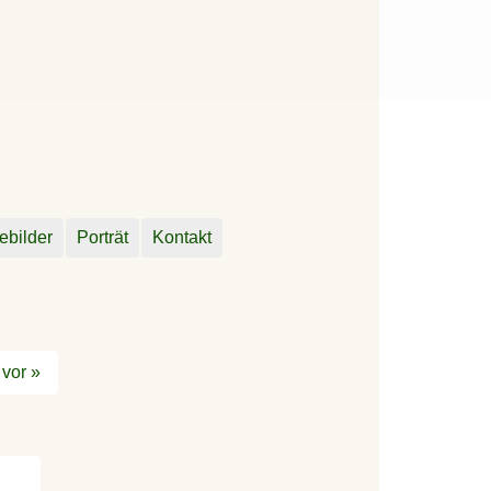
ebilder
Porträt
Kontakt
vor »