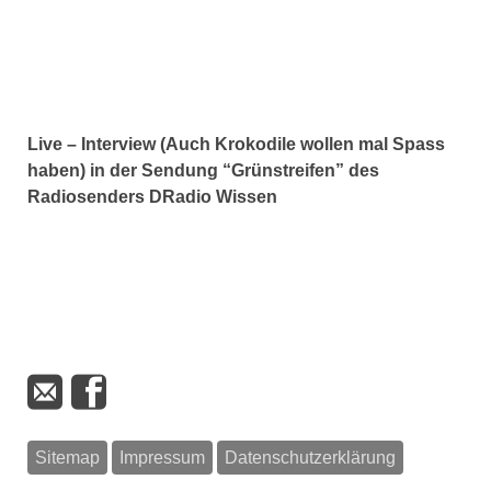
Live – Interview (Auch Krokodile wollen mal Spass
haben) in der Sendung “Grünstreifen” des
Radiosenders DRadio Wissen
Sitemap
Impressum
Datenschutzerklärung