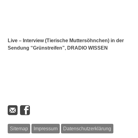
Live – Interview (Tierische Muttersöhnchen) in der
Sendung “Grünstreifen”, DRADIO WISSEN
Sitemap
Impressum
Datenschutzerklärung