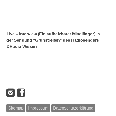
Live – Interview (Ein aufheizbarer Mittelfinger) in
der Sendung “Grünstreifen” des Radiosenders
DRadio Wissen
Sitemap
Impressum
Datenschutzerklärung