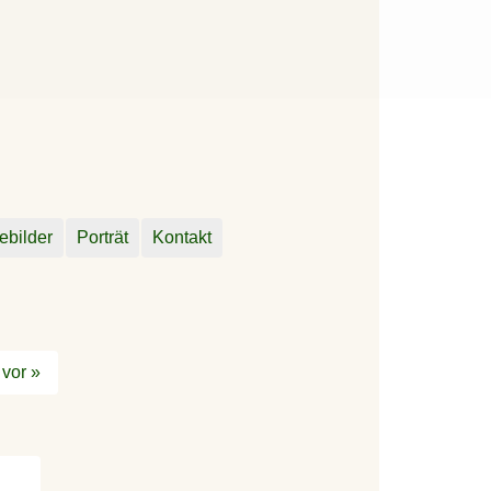
ebilder
Porträt
Kontakt
vor »