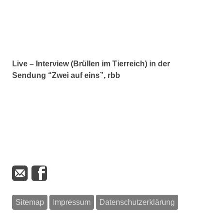
Live – Interview (Brüllen im Tierreich) in der
Sendung “Zwei auf eins”, rbb
Sitemap
Impressum
Datenschutzerklärung