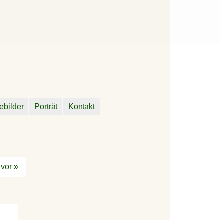
ebilder
Porträt
Kontakt
vor »