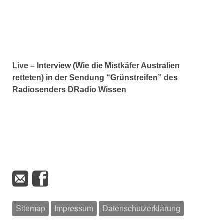
Live – Interview (Wie die Mistkäfer Australien
retteten) in der Sendung “Grünstreifen” des
Radiosenders DRadio Wissen
Sitemap
Impressum
Datenschutzerklärung