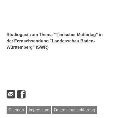
Studiogast zum Thema “Tierischer Muttertag” in
der Fernsehsendung “Landesschau Baden-
Württemberg” (SWR)
Sitemap
Impressum
Datenschutzerklärung