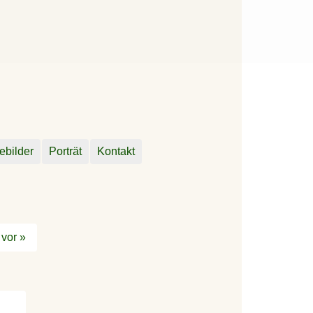
ebilder
Porträt
Kontakt
vor »