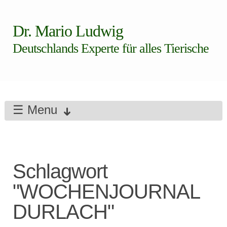
Dr. Mario Ludwig
Deutschlands Experte für alles Tierische
☰ Menu
Schlagwort
"WOCHENJOURNAL
DURLACH"