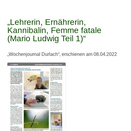
„Lehrerin, Ernährerin,
Kannibalin, Femme fatale
(Mario Ludwig Teil 1)“
„Wochenjournal Durlach“, erschienen am 08.04.2022