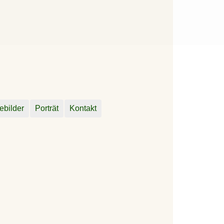
ebilder
Porträt
Kontakt