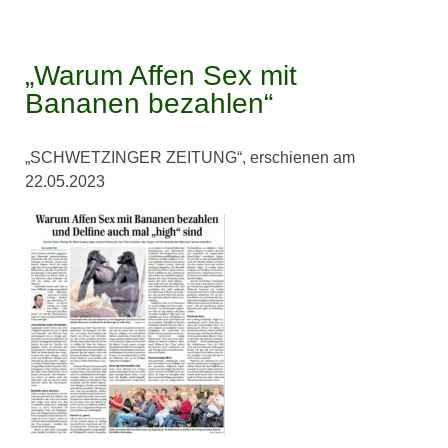
„Warum Affen Sex mit
Bananen bezahlen“
„SCHWETZINGER ZEITUNG“, erschienen am
22.05.2023