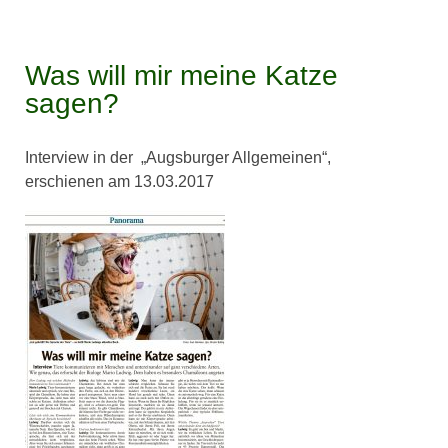
Was will mir meine Katze
sagen?
Interview in der „Augsburger Allgemeinen“,
erschienen am 13.03.2017