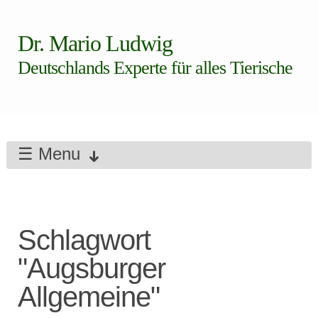
Dr. Mario Ludwig
Deutschlands Experte für alles Tierische
☰ Menu
Schlagwort
"Augsburger
Allgemeine"