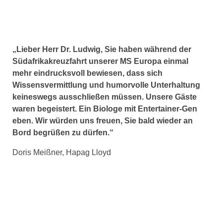
„Lieber Herr Dr. Ludwig, Sie haben während der
Südafrikakreuzfahrt unserer MS Europa einmal
mehr eindrucksvoll bewiesen, dass sich
Wissensvermittlung und humorvolle Unterhaltung
keineswegs ausschließen müssen. Unsere Gäste
waren begeistert. Ein Biologe mit Entertainer-Gen
eben. Wir würden uns freuen, Sie bald wieder an
Bord begrüßen zu dürfen.“
Doris Meißner, Hapag Lloyd