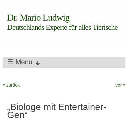
Dr. Mario Ludwig
Deutschlands Experte für alles Tierische
☰ Menu
« zurück
vor »
„Biologe mit Entertainer-
Gen“