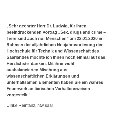
„Sehr geehrter Herr Dr. Ludwig, für ihren
beeindruckenden Vortrag „Sex, drugs and crime –
Tiere sind auch nur Menschen“ am 22.01.2020 im
Rahmen der alljährlichen Neujahrsvorlesung der
Hochschule für Technik und Wissenschaft des
Saarlandes möchte ich Ihnen noch einmal auf das
Herzlichste danken. Mit ihrer wohl
ausbalancierten Mischung aus
wissenschaftlichen Erklärungen und
unterhaltsamen Elementen haben Sie ein wahres
Feuerwerk an tierischen Verhaltensweisen
vorgestellt.“
Ulrike Reintanz, htw saar