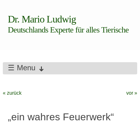
Dr. Mario Ludwig
Deutschlands Experte für alles Tierische
☰ Menu
« zurück
vor »
„ein wahres Feuerwerk“